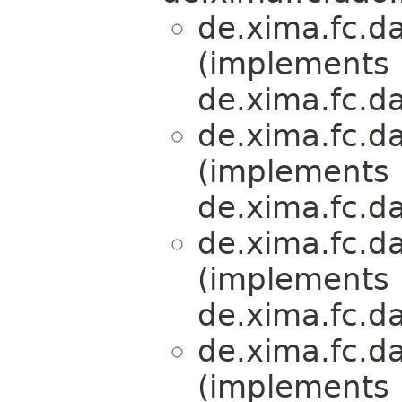
de.xima.fc.da
(implements
de.xima.fc.da
de.xima.fc.da
(implements
de.xima.fc.da
de.xima.fc.da
(implements
de.xima.fc.da
de.xima.fc.da
(implements