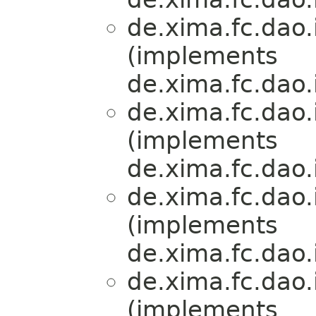
de.xima.fc.dao.
(implements
de.xima.fc.dao.
de.xima.fc.dao.
(implements
de.xima.fc.dao.
de.xima.fc.dao.
(implements
de.xima.fc.dao.
de.xima.fc.dao.
(implements