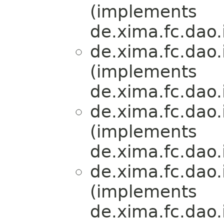
(implements
de.xima.fc.dao.
de.xima.fc.dao.
(implements
de.xima.fc.dao.
de.xima.fc.dao.
(implements
de.xima.fc.dao.
de.xima.fc.dao.
(implements
de.xima.fc.dao.