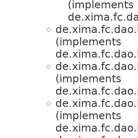
(implements
de.xima.fc.da
de.xima.fc.dao.
(implements
de.xima.fc.dao.
de.xima.fc.dao.
(implements
de.xima.fc.dao.
de.xima.fc.dao.
(implements
de.xima.fc.dao.