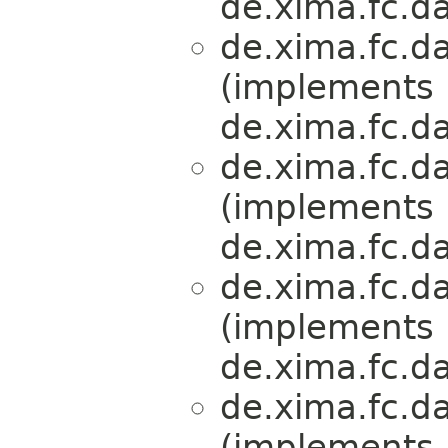
de.xima.fc.da
de.xima.fc.da
(implements
de.xima.fc.da
de.xima.fc.da
(implements
de.xima.fc.da
de.xima.fc.da
(implements
de.xima.fc.da
de.xima.fc.da
(implements