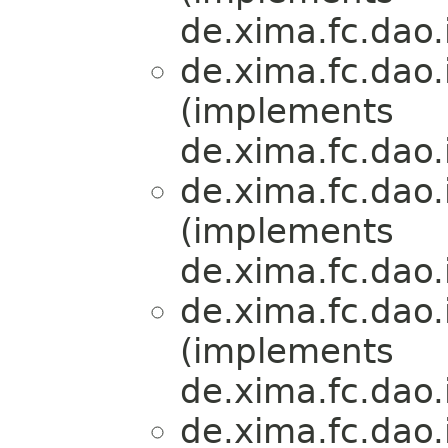
de.xima.fc.dao.
de.xima.fc.dao.
(implements
de.xima.fc.dao.
de.xima.fc.dao.
(implements
de.xima.fc.dao.
de.xima.fc.dao.
(implements
de.xima.fc.dao.
de.xima.fc.dao.