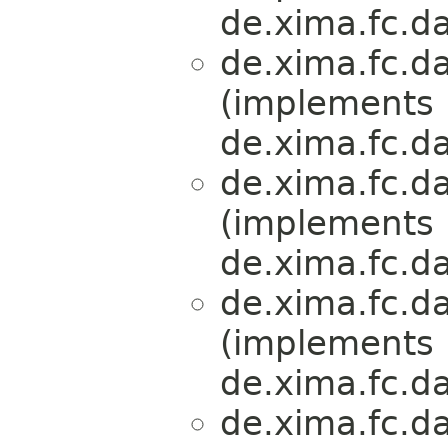
de.xima.fc.da
de.xima.fc.da
(implements
de.xima.fc.da
de.xima.fc.da
(implements
de.xima.fc.da
de.xima.fc.da
(implements
de.xima.fc.da
de.xima.fc.da