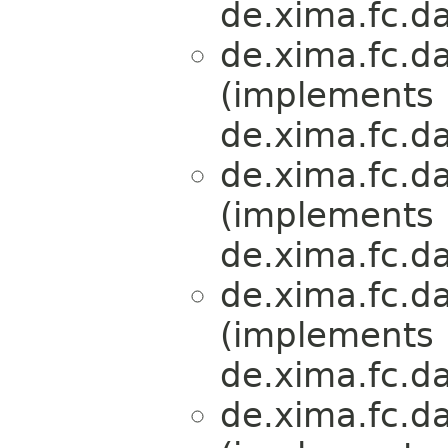
de.xima.fc.da
de.xima.fc.da
(implements
de.xima.fc.da
de.xima.fc.da
(implements
de.xima.fc.da
de.xima.fc.da
(implements
de.xima.fc.da
de.xima.fc.da