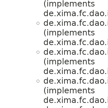
(implements
de.xima.fc.dao.
de.xima.fc.dao.
(implements
de.xima.fc.dao.
de.xima.fc.dao.
(implements
de.xima.fc.dao.
de.xima.fc.dao.
(implements
de.xima.fc.dao.