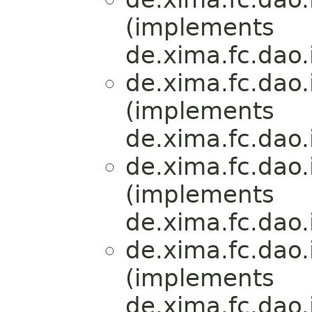
(implements
de.xima.fc.dao.
de.xima.fc.dao.
(implements
de.xima.fc.dao.
de.xima.fc.dao.
(implements
de.xima.fc.dao.
de.xima.fc.dao.
(implements
de.xima.fc.dao.