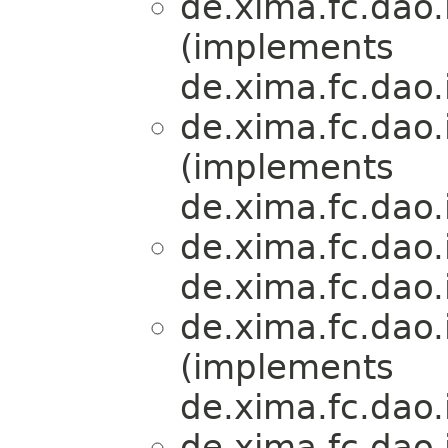
de.xima.fc.dao.
(implements
de.xima.fc.dao.
de.xima.fc.dao.
(implements
de.xima.fc.dao.
de.xima.fc.dao.
de.xima.fc.dao.
de.xima.fc.dao.
(implements
de.xima.fc.dao.
de.xima.fc.dao.