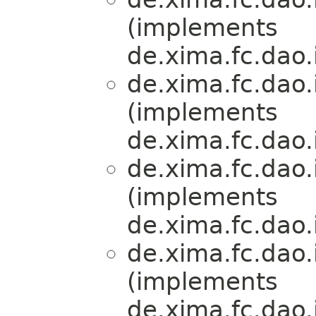
(implements
de.xima.fc.dao.
de.xima.fc.dao.
(implements
de.xima.fc.dao.
de.xima.fc.dao.
(implements
de.xima.fc.dao.
de.xima.fc.dao.
(implements
de.xima.fc.dao.