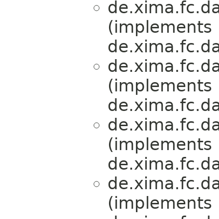
de.xima.fc.da
(implements
de.xima.fc.da
de.xima.fc.da
(implements
de.xima.fc.da
de.xima.fc.da
(implements
de.xima.fc.da
de.xima.fc.da
(implements