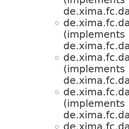
de.xima.fc.da
de.xima.fc.da
(implements
de.xima.fc.da
de.xima.fc.da
(implements
de.xima.fc.da
de.xima.fc.da
(implements
de.xima.fc.da
de.xima.fc.da