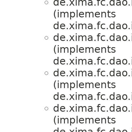
de.xima.fc.dao.
(implements
de.xima.fc.dao.
de.xima.fc.dao.
(implements
de.xima.fc.dao.
de.xima.fc.dao.
(implements
de.xima.fc.dao.
de.xima.fc.dao.
(implements
de.xima.fc.dao.