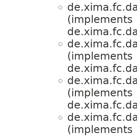
de.xima.fc.da
(implements
de.xima.fc.da
de.xima.fc.da
(implements
de.xima.fc.da
de.xima.fc.da
(implements
de.xima.fc.da
de.xima.fc.da
(implements