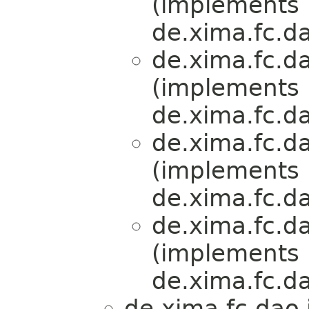
(implements
de.xima.fc.da
de.xima.fc.da
(implements
de.xima.fc.da
de.xima.fc.da
(implements
de.xima.fc.da
de.xima.fc.da
(implements
de.xima.fc.da
de.xima.fc.dao.