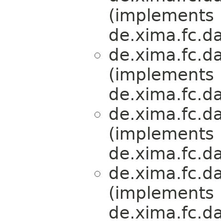
(implements
de.xima.fc.da
de.xima.fc.da
(implements
de.xima.fc.da
de.xima.fc.da
(implements
de.xima.fc.da
de.xima.fc.da
(implements
de.xima.fc.da