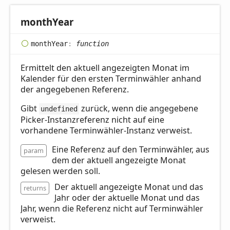
month
Year
month
Year
:
function
Ermittelt den aktuell angezeigten Monat im
Kalender für den ersten Terminwähler anhand
der angegebenen Referenz.
Gibt
zurück, wenn die angegebene
undefined
Picker-Instanzreferenz nicht auf eine
vorhandene Terminwähler-Instanz verweist.
Eine Referenz auf den Terminwähler, aus
param
dem der aktuell angezeigte Monat
gelesen werden soll.
Der aktuell angezeigte Monat und das
returns
Jahr oder der aktuelle Monat und das
Jahr, wenn die Referenz nicht auf Terminwähler
verweist.