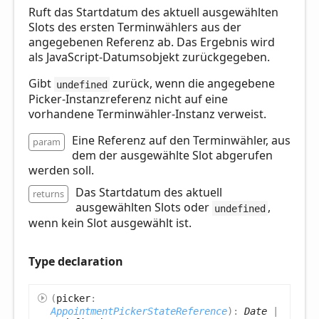
Ruft das Startdatum des aktuell ausgewählten
Slots des ersten Terminwählers aus der
angegebenen Referenz ab. Das Ergebnis wird
als JavaScript-Datumsobjekt zurückgegeben.
Gibt
zurück, wenn die angegebene
undefined
Picker-Instanzreferenz nicht auf eine
vorhandene Terminwähler-Instanz verweist.
Eine Referenz auf den Terminwähler, aus
param
dem der ausgewählte Slot abgerufen
werden soll.
Das Startdatum des aktuell
returns
ausgewählten Slots oder
,
undefined
wenn kein Slot ausgewählt ist.
Type declaration
(
picker
:
AppointmentPickerStateReference
)
:
Date
|