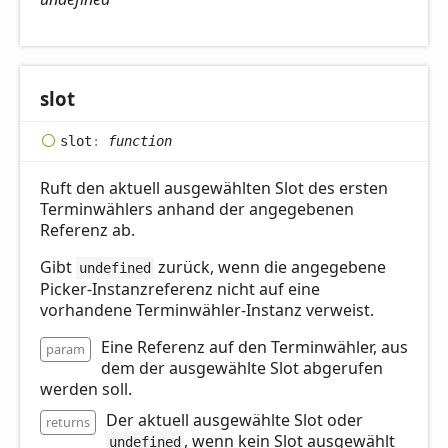
slot
slot
:
function
Ruft den aktuell ausgewählten Slot des ersten
Terminwählers anhand der angegebenen
Referenz ab.
Gibt
zurück, wenn die angegebene
undefined
Picker-Instanzreferenz nicht auf eine
vorhandene Terminwähler-Instanz verweist.
Eine Referenz auf den Terminwähler, aus
param
dem der ausgewählte Slot abgerufen
werden soll.
Der aktuell ausgewählte Slot oder
returns
, wenn kein Slot ausgewählt
undefined