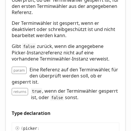
den ersten Terminwähler aus der angegebenen
Referenz.
Der Terminwähler ist gesperrt, wenn er
deaktiviert oder schreibgeschützt ist und nicht
bearbeitet werden kann.
Gibt
zurück, wenn die angegebene
false
Picker-Instanzreferenz nicht auf eine
vorhandene Terminwähler-Instanz verweist.
Eine Referenz auf den Terminwähler, für
param
den überprüft werden soll, ob er
gesperrt ist.
, wenn der Terminwähler gesperrt
returns
true
ist, oder
sonst.
false
Type declaration
(
picker
: