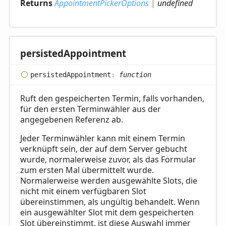
Returns
AppointmentPickerOptions
|
undefined
persisted
Appointment
persisted
Appointment
:
function
Ruft den gespeicherten Termin, falls vorhanden,
für den ersten Terminwähler aus der
angegebenen Referenz ab.
Jeder Terminwähler kann mit einem Termin
verknüpft sein, der auf dem Server gebucht
wurde, normalerweise zuvor, als das Formular
zum ersten Mal übermittelt wurde.
Normalerweise werden ausgewählte Slots, die
nicht mit einem verfügbaren Slot
übereinstimmen, als ungültig behandelt. Wenn
ein ausgewählter Slot mit dem gespeicherten
Slot übereinstimmt, ist diese Auswahl immer